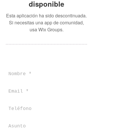
disponible
Esta aplicación ha sido descontinuada.
Si necesitas una app de comunidad,
usa Wix Groups.