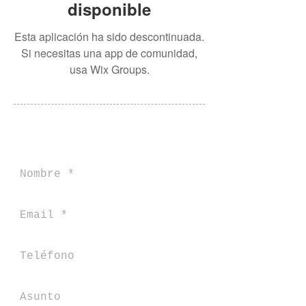
disponible
Esta aplicación ha sido descontinuada.
Si necesitas una app de comunidad,
usa Wix Groups.