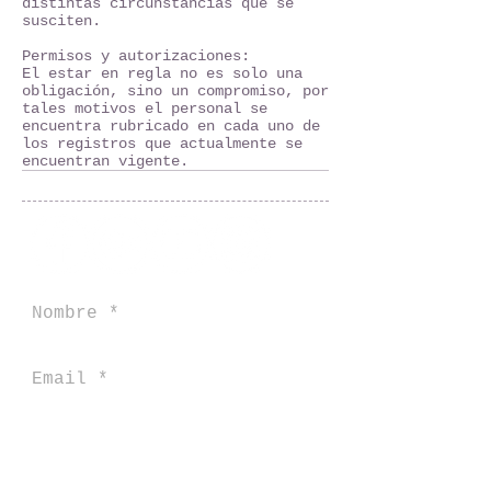
distintas circunstancias que se
susciten.
Permisos y autorizaciones:
El estar en regla no es solo una
obligación, sino un compromiso, por
tales motivos el personal se
encuentra rubricado en cada uno de
los registros que actualmente se
encuentran vigente.