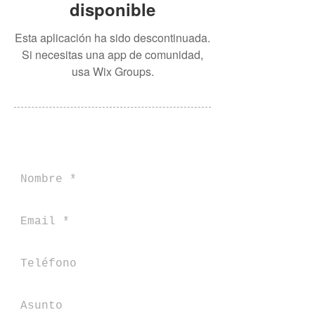
disponible
Esta aplicación ha sido descontinuada.
Si necesitas una app de comunidad,
usa Wix Groups.