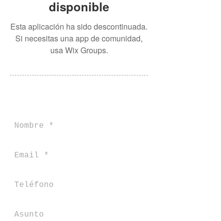
disponible
Esta aplicación ha sido descontinuada.
Si necesitas una app de comunidad,
usa Wix Groups.