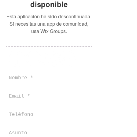
disponible
Esta aplicación ha sido descontinuada.
Si necesitas una app de comunidad,
usa Wix Groups.